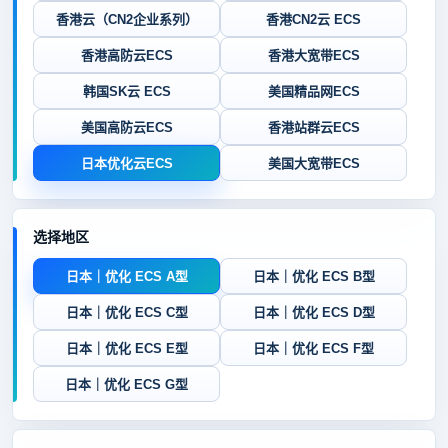
香港云（CN2企业系列）
香港CN2云 ECS
香港高防云ECS
香港大宽带ECS
韩国SK云 ECS
美国精品网ECS
美国高防云ECS
香港站群云ECS
日本优化云ECS
美国大宽带ECS
选择地区
日本｜优化 ECS A型
日本｜优化 ECS B型
日本｜优化 ECS C型
日本｜优化 ECS D型
日本｜优化 ECS E型
日本｜优化 ECS F型
日本｜优化 ECS G型