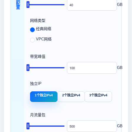
产品配置
GB
网络类型
经典网络
VPC网络
带宽峰值
GB
独立IP
1个独立IPv4
2个独立IPv4
3个独立IPv4
月流量包
GB